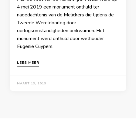
4 mei 2019 een monument onthuld ter
nagedachtenis van de Melickers die tijdens de
Tweede Wereldoorlog door
oorlogsomstandigheden omkwamen. Het
monument werd onthuld door wethouder
Eugenie Cuypers.
LEES MEER
MAART 13, 2019