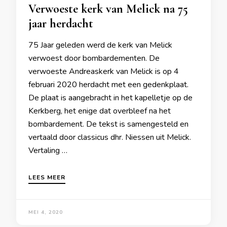
Verwoeste kerk van Melick na 75
jaar herdacht
75 Jaar geleden werd de kerk van Melick
verwoest door bombardementen. De
verwoeste Andreaskerk van Melick is op 4
februari 2020 herdacht met een gedenkplaat.
De plaat is aangebracht in het kapelletje op de
Kerkberg, het enige dat overbleef na het
bombardement. De tekst is samengesteld en
vertaald door classicus dhr. Niessen uit Melick.
Vertaling …
LEES MEER
MEI 4, 2020