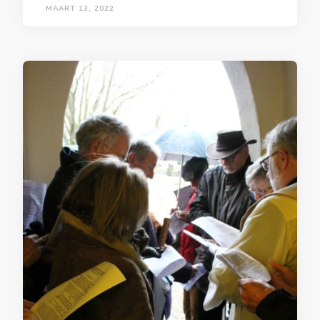
MAART 13, 2022