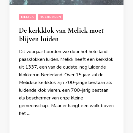
MELICK
ROERDALEN
De kerkklok van Melick moet
blijven luiden
Dit voorjaar hoorden we door het hele land
paasklokken luiden. Melick heeft een kerkklok
uit 1337, een van de oudste, nog luidende
klokken in Nederland. Over 15 jaar zal de
Melickse kerkklok zijn 700-jarige bestaan als
luidende klok vieren, een 700-jarig bestaan
als beschermer van onze kleine
gemeenschap. Maar er hangt een wolk boven
het …