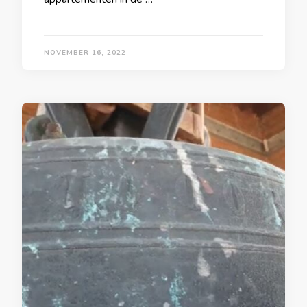
NOVEMBER 16, 2022