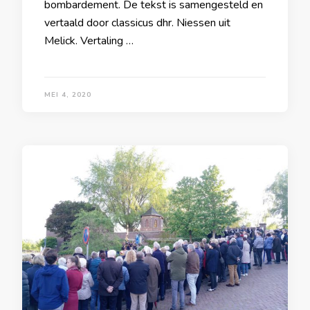
bombardement. De tekst is samengesteld en
vertaald door classicus dhr. Niessen uit
Melick. Vertaling …
MEI 4, 2020