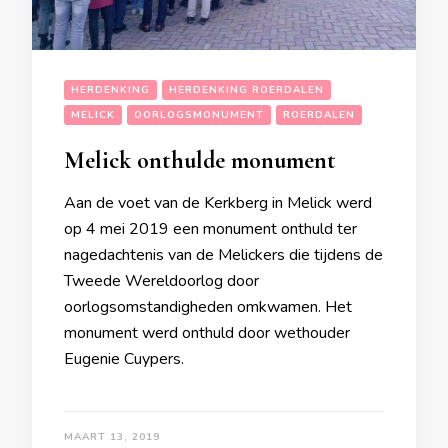
HERDENKING
HERDENKING ROERDALEN
MELICK
OORLOGSMONUMENT
ROERDALEN
Melick onthulde monument
Aan de voet van de Kerkberg in Melick werd
op 4 mei 2019 een monument onthuld ter
nagedachtenis van de Melickers die tijdens de
Tweede Wereldoorlog door
oorlogsomstandigheden omkwamen. Het
monument werd onthuld door wethouder
Eugenie Cuypers.
MAART 13, 2019