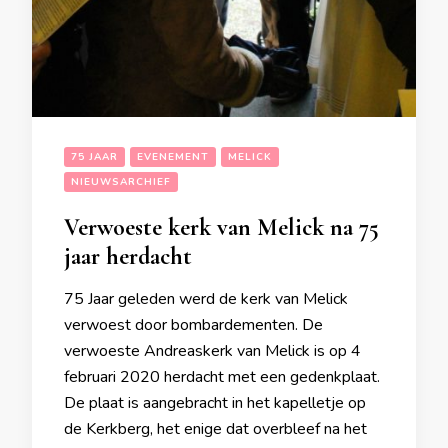
75 JAAR
EVENEMENT
MELICK
NIEUWSARCHIEF
Verwoeste kerk van Melick na 75
jaar herdacht
75 Jaar geleden werd de kerk van Melick
verwoest door bombardementen. De
verwoeste Andreaskerk van Melick is op 4
februari 2020 herdacht met een gedenkplaat.
De plaat is aangebracht in het kapelletje op
de Kerkberg, het enige dat overbleef na het