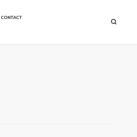
CONTACT