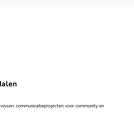
dalen
vissen, communicatieprojecten voor community en