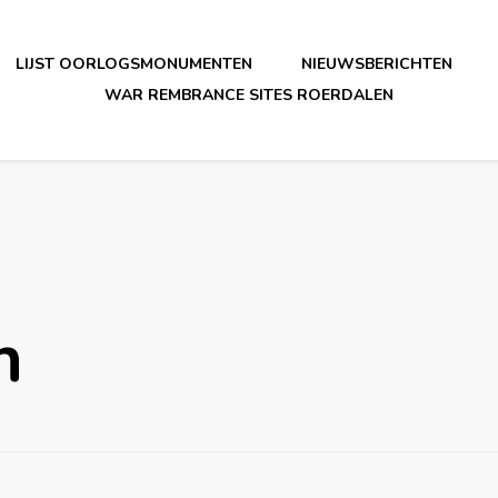
LIJST OORLOGSMONUMENTEN
NIEUWSBERICHTEN
WAR REMBRANCE SITES ROERDALEN
n