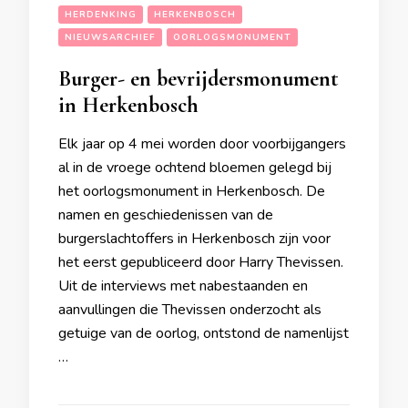
HERDENKING
HERKENBOSCH
NIEUWSARCHIEF
OORLOGSMONUMENT
Burger- en bevrijdersmonument
in Herkenbosch
Elk jaar op 4 mei worden door voorbijgangers
al in de vroege ochtend bloemen gelegd bij
het oorlogsmonument in Herkenbosch. De
namen en geschiedenissen van de
burgerslachtoffers in Herkenbosch zijn voor
het eerst gepubliceerd door Harry Thevissen.
Uit de interviews met nabestaanden en
aanvullingen die Thevissen onderzocht als
getuige van de oorlog, ontstond de namenlijst
…